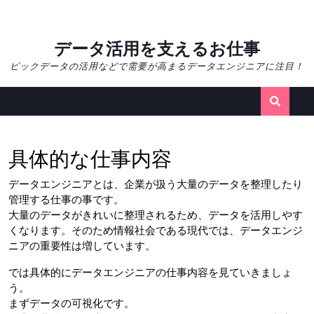
Skip
データ活用を支えるお仕事
to
ビックデータの活用などで需要が高まるデータエンジニアに注目！
content
具体的な仕事内容
データエンジニアとは、企業が扱う大量のデータを整理したり
管理する仕事の事です。
大量のデータがきれいに整理されるため、データを活用しやす
くなります。そのため情報社会である現代では、データエンジ
ニアの重要性は増しています。
では具体的にデータエンジニアの仕事内容を見ていきましょ
う。
まずデータの可視化です。